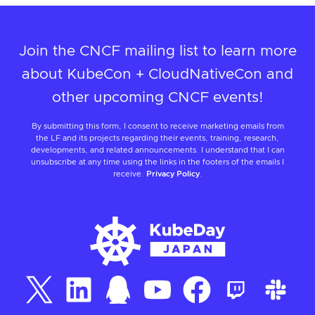
Join the CNCF mailing list to learn more
about KubeCon + CloudNativeCon and
other upcoming CNCF events!
By submitting this form, I consent to receive marketing emails from
the LF and its projects regarding their events, training, research,
developments, and related announcements. I understand that I can
unsubscribe at any time using the links in the footers of the emails I
receive.
Privacy Policy
.