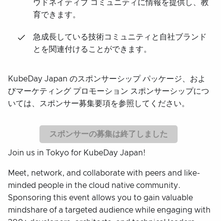
ウドネイティブ コミュニティに情報を提供し、教
育できます。
急成長している技術コミュニティと自社ブランド
とを関連付けることができます。
KubeDay Japan のスポンサーシップ パッケージ、およ
びマーケティング プロモーション スポンサーシップにつ
いては、スポンサー募集要項を参照してください。
スポンサーの募集は終了しました
Join us in Tokyo for KubeDay Japan!
Meet, network, and collaborate with peers and like-
minded people in the cloud native community.
Sponsoring this event allows you to gain valuable
mindshare of a targeted audience while engaging with