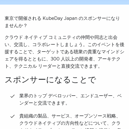
東京で開催される KubeDay Japan のスポンサーになり
ませんか？
クラウド ネイティブ コミュニティの仲間や同志と出会
い、交流し、コラボレートしましょう。このイベントを後
援することで、ターゲットである聴衆の貴重なマインドシ
ェアを得るとともに、300 人以上の開発者、アーキテク
ト、テクニカル リーダーと直接交流できます。
スポンサーになることで
業界のトップ デベロッパー、エンドユーザー、ベ
ンダーと交流できます。
貴組織の製品、サービス、オープンソース戦略、
クラウドネイティブの方向性などについて、クラ