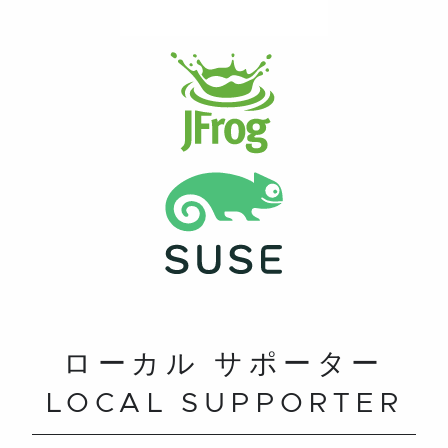
ローカル サポーター
LOCAL SUPPORTER