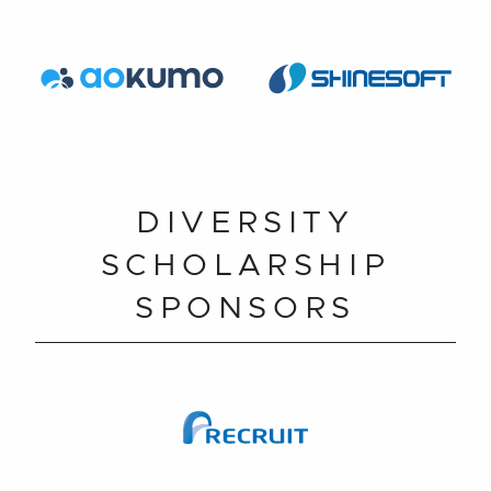
DIVERSITY
SCHOLARSHIP
SPONSORS