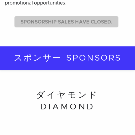
promotional opportunities.
SPONSORSHIP SALES HAVE CLOSED.
スポンサー SPONSORS
ダイヤモンド
DIAMOND