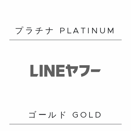
プラチナ PLATINUM
ゴールド GOLD