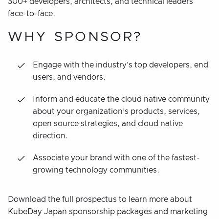
300+ developers, architects, and technical leaders
face-to-face.
WHY SPONSOR?
Engage with the industry’s top developers, end
users, and vendors.
Inform and educate the cloud native community
about your organization’s products, services,
open source strategies, and cloud native
direction.
Associate your brand with one of the fastest-
growing technology communities.
Download the full prospectus to learn more about
KubeDay Japan sponsorship packages and marketing