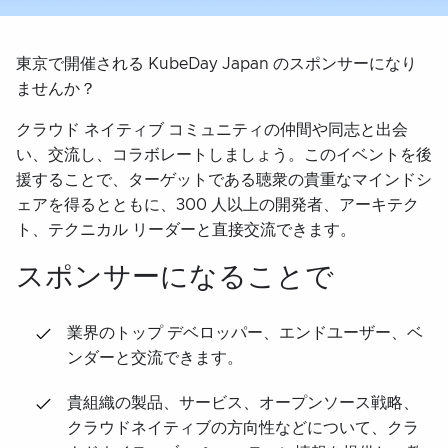
東京で開催される KubeDay Japan のスポンサーになり
ませんか？
クラウド ネイティブ コミュニティの仲間や同志と出会
い、交流し、コラボレートしましょう。このイベントを後
援することで、ターゲットである聴衆の貴重なマインドシ
ェアを得るとともに、300 人以上の開発者、アーキテク
ト、テクニカル リーダーと直接交流できます。
スポンサーになることで
業界のトップ デベロッパー、エンドユーザー、ベ
ンダーと交流できます。
貴組織の製品、サービス、オープンソース戦略、
クラウドネイティブの方向性などについて、クラ