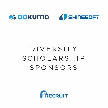
DIVERSITY
SCHOLARSHIP
SPONSORS