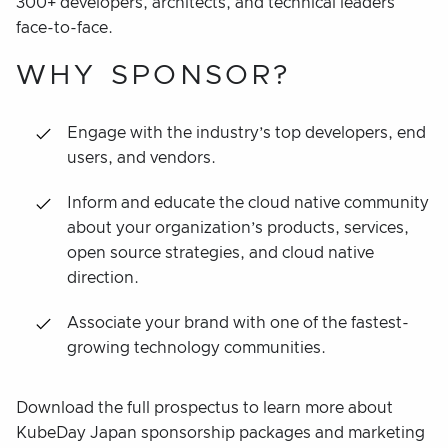
300+ developers, architects, and technical leaders
face-to-face.
WHY SPONSOR?
Engage with the industry’s top developers, end
users, and vendors.
Inform and educate the cloud native community
about your organization’s products, services,
open source strategies, and cloud native
direction.
Associate your brand with one of the fastest-
growing technology communities.
Download the full prospectus to learn more about
KubeDay Japan sponsorship packages and marketing