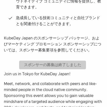
ウドネイティブ コミュニティに情報を提供し、教
育できます。
急成長している技術コミュニティと自社ブランド
とを関連付けることができます。
KubeDay Japan のスポンサーシップ パッケージ、およ
びマーケティング プロモーション スポンサーシップにつ
いては、スポンサー募集要項を参照してください。
スポンサーの募集は終了しました
Join us in Tokyo for KubeDay Japan!
Meet, network, and collaborate with peers and like-
minded people in the cloud native community.
Sponsoring this event allows you to gain valuable
mindshare of a targeted audience while engaging with