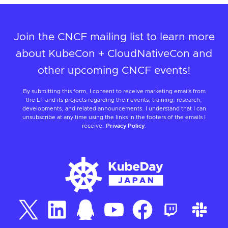
Join the CNCF mailing list to learn more
about KubeCon + CloudNativeCon and
other upcoming CNCF events!
By submitting this form, I consent to receive marketing emails from
the LF and its projects regarding their events, training, research,
developments, and related announcements. I understand that I can
unsubscribe at any time using the links in the footers of the emails I
receive.
Privacy Policy
.