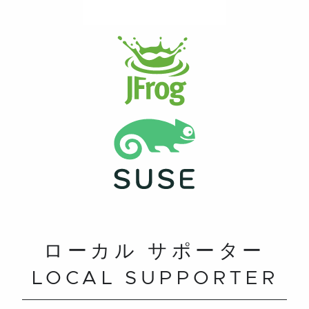
ローカル サポーター
LOCAL SUPPORTER