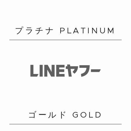
プラチナ PLATINUM
ゴールド GOLD