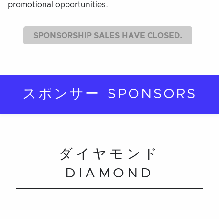
promotional opportunities.
SPONSORSHIP SALES HAVE CLOSED.
スポンサー SPONSORS
ダイヤモンド
DIAMOND