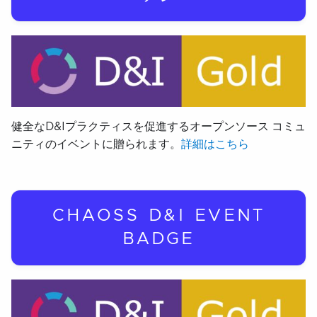
健全なD&Iプラクティスを促進するオープンソース コミュ
ニティのイベントに贈られます。
詳細はこちら
CHAOSS D&I EVENT
BADGE