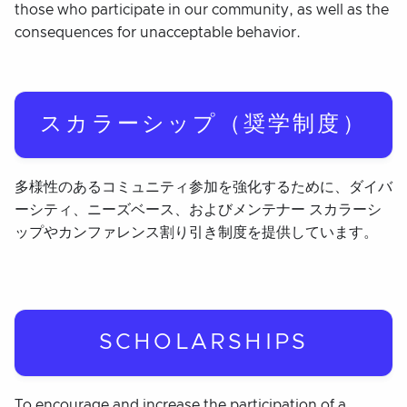
those who participate in our community, as well as the
consequences for unacceptable behavior.
スカラーシップ（奨学制度）
多様性のあるコミュニティ参加を強化するために、ダイバ
ーシティ、ニーズベース、およびメンテナー スカラーシ
ップやカンファレンス割り引き制度を提供しています。
SCHOLARSHIPS
To encourage and increase the participation of a