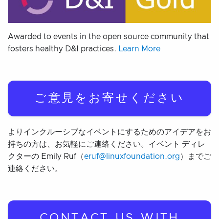
Awarded to events in the open source community that
fosters healthy D&I practices.
Learn More
ご意見をお寄せください
よりインクルーシブなイベントにするためのアイデアをお
持ちの方は、お気軽にご連絡ください。イベント ディレ
クターの Emily Ruf（
eruf@linuxfoundation.org
）までご
連絡ください。
CONTACT US WITH