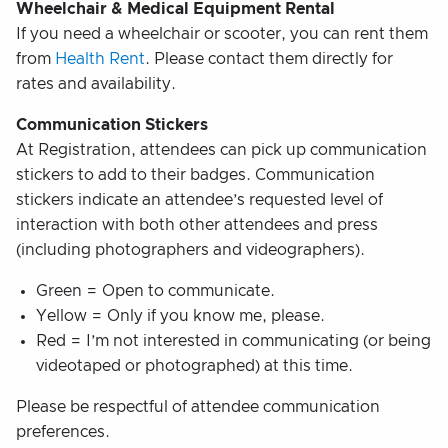
Wheelchair & Medical Equipment Rental
If you need a wheelchair or scooter, you can rent them
from
Health Rent
. Please contact them directly for
rates and availability.
Communication Stickers
At Registration, attendees can pick up communication
stickers to add to their badges. Communication
stickers indicate an attendee’s requested level of
interaction with both other attendees and press
(including photographers and videographers).
Green = Open to communicate.
Yellow = Only if you know me, please.
Red = I’m not interested in communicating (or being
videotaped or photographed) at this time.
Please be respectful of attendee communication
preferences.