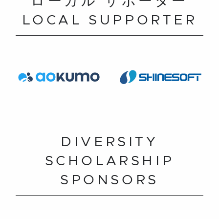
ローカル サポーター
LOCAL SUPPORTER
DIVERSITY
SCHOLARSHIP
SPONSORS