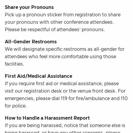
Share your Pronouns
Pick up a pronoun sticker from registration to share
your pronouns with other conference attendees.
Please be respectful of attendees’ pronouns.
All-Gender Restrooms
We will designate specific restrooms as all-gender for
attendees who feel more comfortable using those
facilities.
First Aid/Medical Assistance
If you require first aid or medical assistance, please
visit our registration desk or the venue front desk. For
emergencies, please dial 119 for fire/ambulance and 110
for police.
How to Handle a Harassment Report
If you are being harassed, notice that someone else is