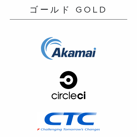
ゴールド GOLD