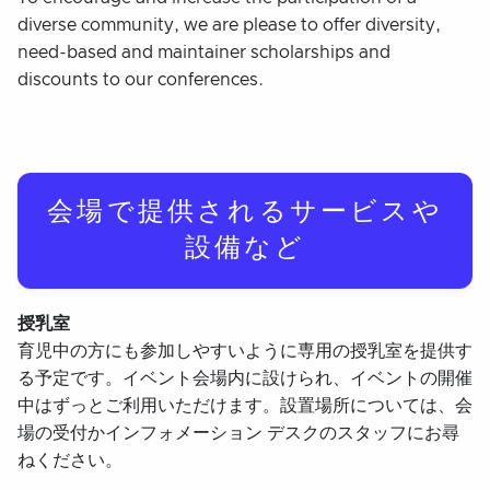
diverse community, we are please to offer diversity,
need-based and maintainer scholarships and
discounts to our conferences.
会場で提供されるサービスや
設備など
授乳室
育児中の方にも参加しやすいように専用の授乳室を提供す
る予定です。イベント会場内に設けられ、イベントの開催
中はずっとご利用いただけます。設置場所については、会
場の受付かインフォメーション デスクのスタッフにお尋
ねください。