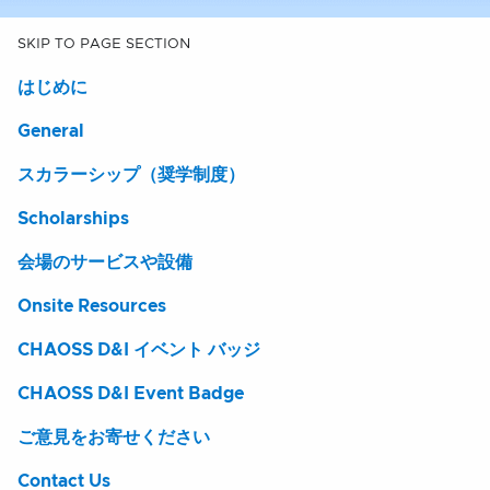
SKIP TO PAGE SECTION
はじめに
General
スカラーシップ（奨学制度）
Scholarships
会場のサービスや設備
Onsite Resources
CHAOSS D&I イベント バッジ
CHAOSS D&I Event Badge
ご意見をお寄せください
Contact Us