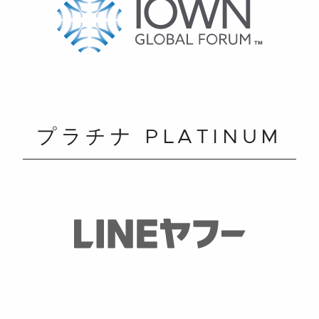
プラチナ PLATINUM