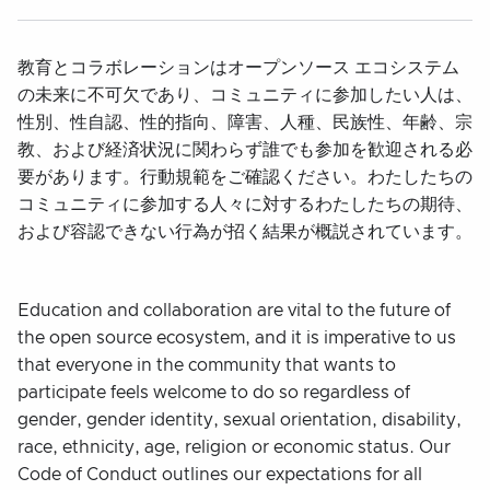
教育とコラボレーションはオープンソース エコシステム
の未来に不可欠であり、コミュニティに参加したい人は、
性別、性自認、性的指向、障害、人種、民族性、年齢、宗
教、および経済状況に関わらず誰でも参加を歓迎される必
要があります。行動規範をご確認ください。わたしたちの
コミュニティに参加する人々に対するわたしたちの期待、
および容認できない行為が招く結果が概説されています。
Education and collaboration are vital to the future of
the open source ecosystem, and it is imperative to us
that everyone in the community that wants to
participate feels welcome to do so regardless of
gender, gender identity, sexual orientation, disability,
race, ethnicity, age, religion or economic status. Our
Code of Conduct outlines our expectations for all