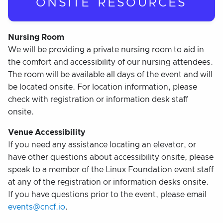
ONSITE RESOURCES
Nursing Room
We will be providing a private nursing room to aid in
the comfort and accessibility of our nursing attendees.
The room will be available all days of the event and will
be located onsite. For location information, please
check with registration or information desk staff
onsite.
Venue Accessibility
If you need any assistance locating an elevator, or
have other questions about accessibility onsite, please
speak to a member of the Linux Foundation event staff
at any of the registration or information desks onsite.
If you have questions prior to the event, please email
events@cncf.io
.